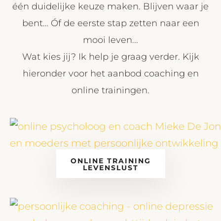
één duidelijke keuze maken. Blijven waar je
bent… Óf de eerste stap zetten naar een
mooi leven...
Wat kies jij? Ik help je graag verder. Kijk
hieronder voor het aanbod coaching en
online trainingen.
ONLINE TRAINING
LEVENSLUST