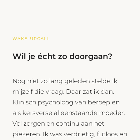
WAKE-UPCALL
Wil je écht zo doorgaan?
Nog niet zo lang geleden stelde ik
mijzelf die vraag. Daar zat ik dan.
Klinisch psycholoog van beroep en
als kersverse alleenstaande moeder.
Vol zorgen en continu aan het
piekeren. Ik was verdrietig, futloos en