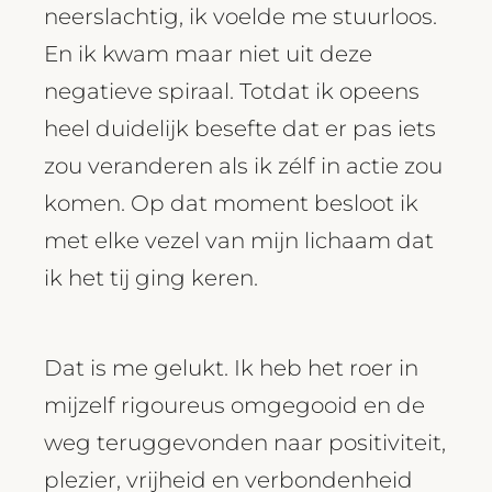
neerslachtig, ik voelde me stuurloos.
En ik kwam maar niet uit deze
negatieve spiraal. Totdat ik opeens
heel duidelijk besefte dat er pas iets
zou veranderen als ik zélf in actie zou
komen. Op dat moment besloot ik
met elke vezel van mijn lichaam dat
ik het tij ging keren.
Dat is me gelukt. Ik heb het roer in
mijzelf rigoureus omgegooid en de
weg teruggevonden naar positiviteit,
plezier, vrijheid en verbondenheid