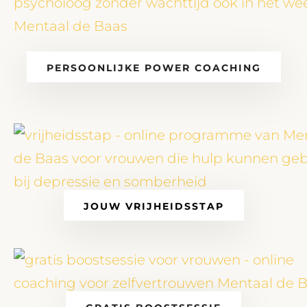
PERSOONLIJKE POWER COACHING
JOUW VRIJHEIDSSTAP