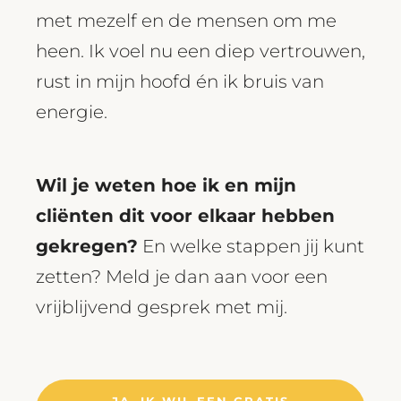
met mezelf en de mensen om me
heen. Ik voel nu een diep vertrouwen,
rust in mijn hoofd én ik bruis van
energie.
Wil je weten hoe ik en mijn
cliënten dit voor elkaar hebben
gekregen?
En welke stappen jij kunt
zetten? Meld je dan aan voor een
vrijblijvend gesprek met mij.